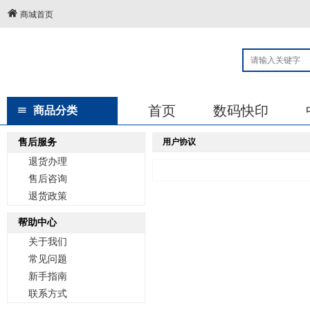
商城首页
首页
数码快印
商品分类
售后服务
用户协议
退货办理
售后咨询
退货政策
帮助中心
关于我们
常见问题
新手指南
联系方式