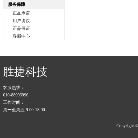
服务保障
正品承诺
用户协议
正品保证
客服中心
胜捷科技
客服热线：
010-88996996
工作时间：
周一至周五 9:00-18:00
Copyrigh