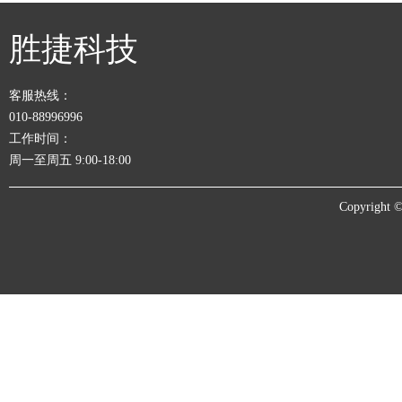
胜捷科技
客服热线：
010-88996996
工作时间：
周一至周五 9:00-18:00
Copyrigh