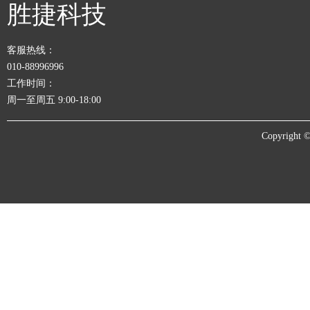
胜捷科技
客服热线：
010-88996996
工作时间：
周一至周五 9:00-18:00
Copyrigh