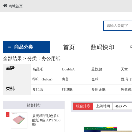
商城首页
首页
数码快印
商品分类
全部结果
>
分类：
办公用纸
品牌:
高品乐
DoubleA
蓝旗舰
天章
得印（befon）
惠普
金球
西玛（
类别:
复印纸
打印纸
多用途纸
热敏传
销售排行
综合排序
上架时间
价格
1
晨光精品彩色多功
能纸 8色 APYNB3
96