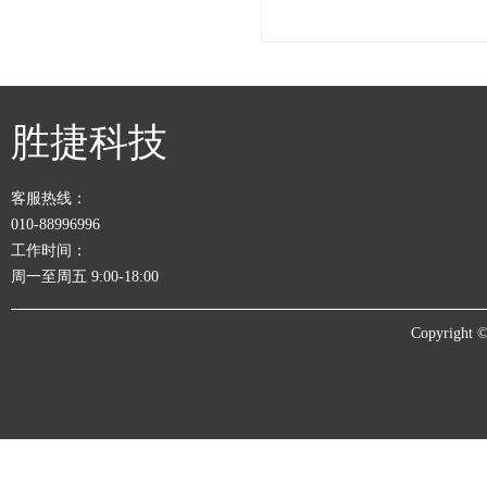
胜捷科技
客服热线：
010-88996996
工作时间：
周一至周五 9:00-18:00
Copyrigh