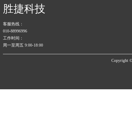
胜捷科技
客服热线：
010-88996996
工作时间：
周一至周五 9:00-18:00
Copyrigh