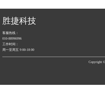
胜捷科技
客服热线：
010-88996996
工作时间：
周一至周五 9:00-18:00
Copyrigh