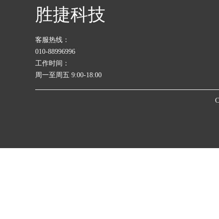
胜捷科技
客服热线：
010-88996996
工作时间：
周一至周五 9:00-18:00
C