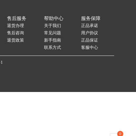
售后服务
帮助中心
服务保障
退货办理
关于我们
正品承诺
售后咨询
常见问题
用户协议
退货政策
新手指南
正品保证
联系方式
客服中心
-1
0