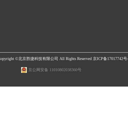
opyright ©北京胜捷科技有限公司 All Rights Reserved
京ICP备17017742号
京公网安备 11010802038360号