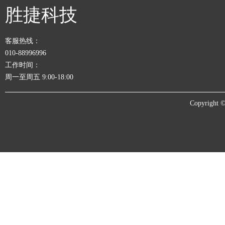
胜捷科技
客服热线：
010-88996996
工作时间：
周一至周五 9:00-18:00
Copyrigh