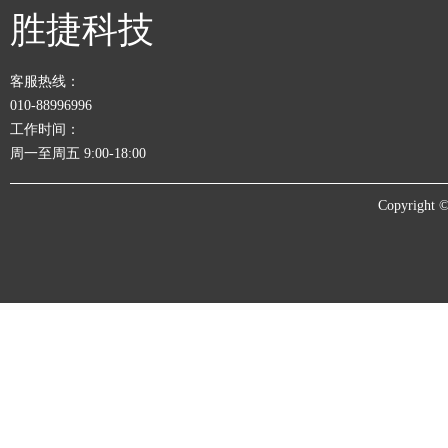
胜捷科技
客服热线：
010-88996996
工作时间：
周一至周五 9:00-18:00
Copyrigh