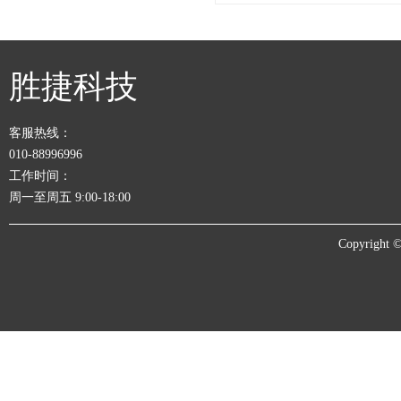
胜捷科技
客服热线：
010-88996996
工作时间：
周一至周五 9:00-18:00
Copyrigh