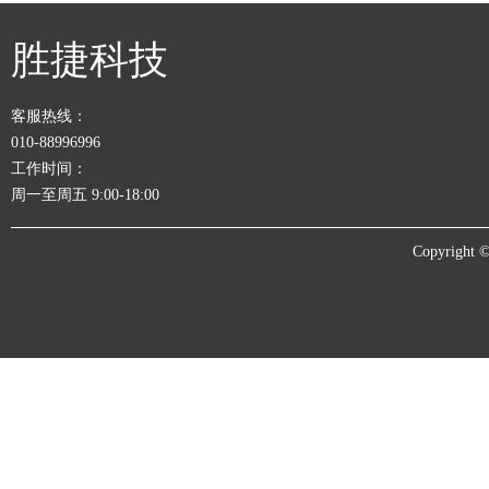
胜捷科技
客服热线：
010-88996996
工作时间：
周一至周五 9:00-18:00
Copyrigh