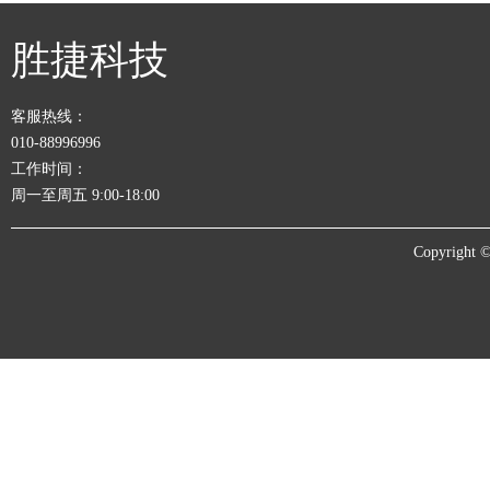
胜捷科技
客服热线：
010-88996996
工作时间：
周一至周五 9:00-18:00
Copyrigh