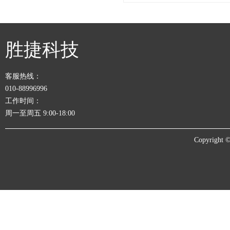
胜捷科技
客服热线：
010-88996996
工作时间：
周一至周五 9:00-18:00
Copyrigh