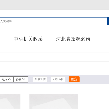
印
中央机关政采
河北省政府采购
-
价格
价格