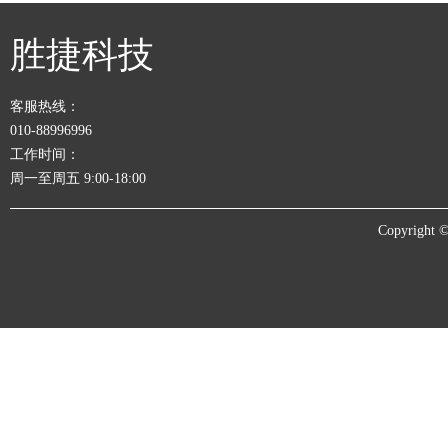
胜捷科技
客服热线：
010-88996996
工作时间：
周一至周五 9:00-18:00
Copyrigh