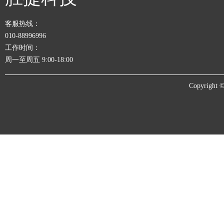
客服热线：
010-88996996
工作时间：
周一至周五 9:00-18:00
Copyrigh