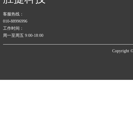
客服热线：
010-88996996
工作时间：
周一至周五 9:00-18:00
Copyrigh