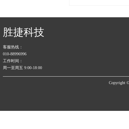
胜捷科技
客服热线：
010-88996996
工作时间：
周一至周五 9:00-18:00
Copyrigh