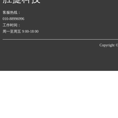
客服热线：
010-88996996
工作时间：
周一至周五 9:00-18:00
Copyrigh