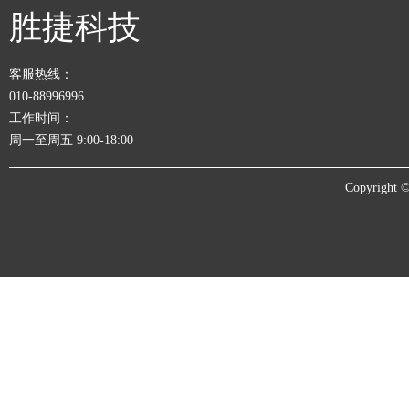
胜捷科技
客服热线：
010-88996996
工作时间：
周一至周五 9:00-18:00
Copyrigh