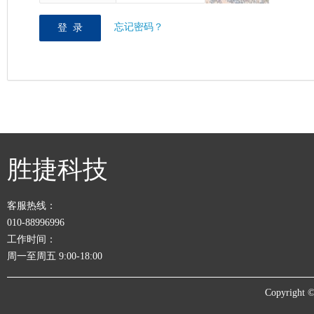
忘记密码？
登 录
胜捷科技
客服热线：
010-88996996
工作时间：
周一至周五 9:00-18:00
Copyrigh